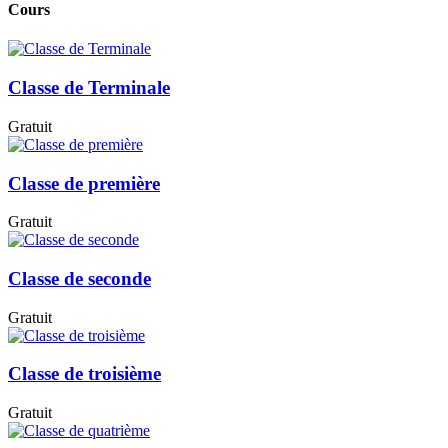
Cours
Classe de Terminale
Gratuit
Classe de première
Gratuit
Classe de seconde
Gratuit
Classe de troisième
Gratuit