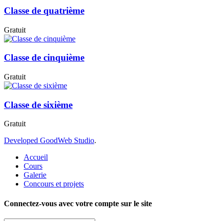
Classe de quatrième
Gratuit
Classe de cinquième
Gratuit
Classe de sixième
Gratuit
Developed
GoodWeb Studio
.
Accueil
Cours
Galerie
Concours et projets
Connectez-vous avec votre compte sur le site