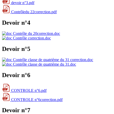
devoir n°3.pdf
Contrôledu 22correction.pdf
Devoir n°4
Contrôle du 20correction.doc
Contrôle correction.doc
Devoir n°5
Contrôle classe de quatrième du 31 correction.doc
Contrôle classe de quatrième du 31.doc
Devoir n°6
CONTROLE n°6.pdf
CONTROLE n°6correction.pdf
Devoir n°7