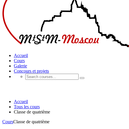
Accueil
Cours
Galerie
Concours et projets
Cours
Accueil
Tous les cours
Classe de quatrième
Cours
Classe de quatrième