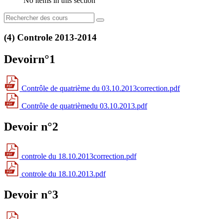
No items in this section
(4) Controle 2013-2014
Devoirn°1
Contrôle de quatrième du 03.10.2013correction.pdf
Contrôle de quatrièmedu 03.10.2013.pdf
Devoir n°2
controle du 18.10.2013correction.pdf
controle du 18.10.2013.pdf
Devoir n°3