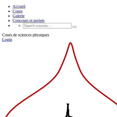
Accueil
Cours
Galerie
Concours et projets
Cours de sciences physiques
Login