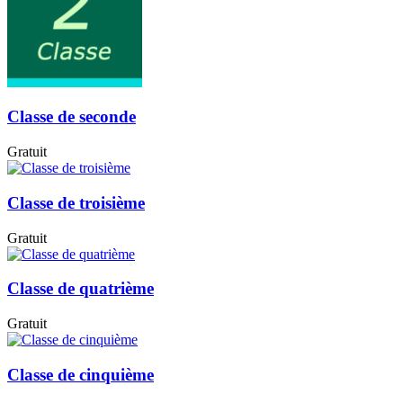
Classe de seconde
Gratuit
Classe de troisième
Gratuit
Classe de quatrième
Gratuit
Classe de cinquième