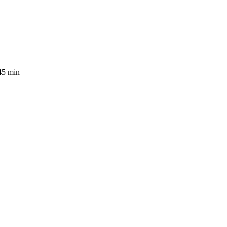
45 min