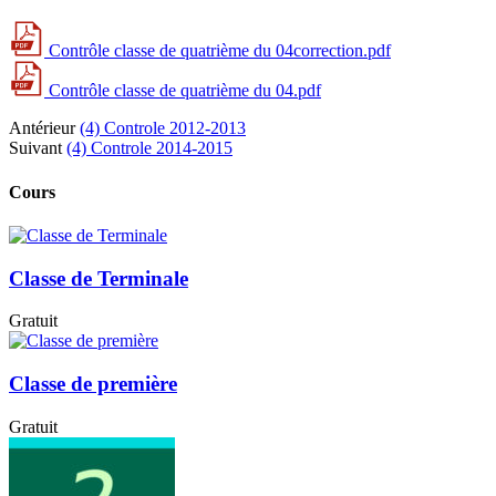
Contrôle classe de quatrième du 04correction.pdf
Contrôle classe de quatrième du 04.pdf
Antérieur
(4) Controle 2012-2013
Suivant
(4) Controle 2014-2015
Cours
Classe de Terminale
Gratuit
Classe de première
Gratuit